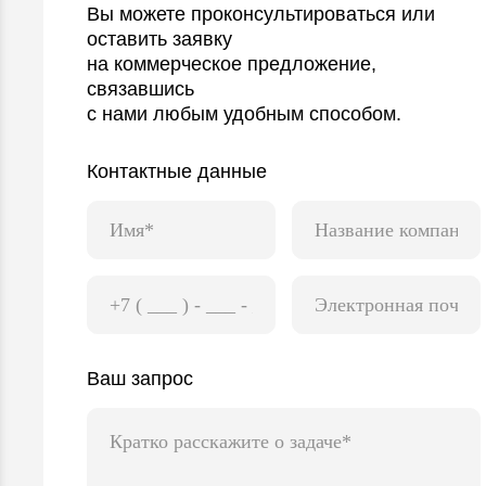
Вы можете проконсультироваться или
оставить заявку
на коммерческое предложение,
связавшись
с нами любым удобным способом.
Контактные данные
Ваш запрос