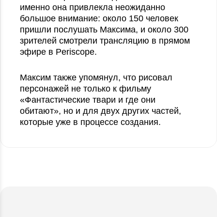
именно она привлекла неожиданно
большое внимание: около 150 человек
пришли послушать Максима, и около 300
зрителей смотрели трансляцию в прямом
эфире в Periscope.
Максим также упомянул, что рисовал
персонажей не только к фильму
«Фантастические твари и где они
обитают», но и для двух других частей,
которые уже в процессе создания.