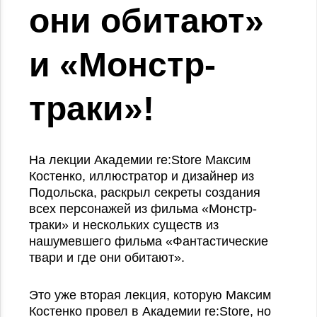
они обитают»
и «Монстр-
траки»!
На лекции Академии re:Store Максим
Костенко, иллюстратор и дизайнер из
Подольска, раскрыл секреты создания
всех персонажей из фильма «Монстр-
траки» и нескольких существ из
нашумевшего фильма «Фантастические
твари и где они обитают».
Это уже вторая лекция, которую Максим
Костенко провел в Академии re:Store, но