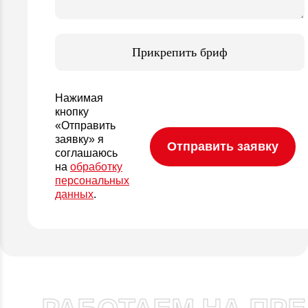
Прикрепить бриф
Нажимая
кнопку
«Отправить
заявку» я
соглашаюсь
на
обработку
персональных
данных
.