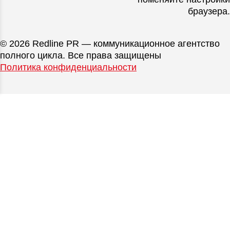
браузера.
© 2026 Redline PR — коммуникационное агентство
полного цикла. Все права защищены
Политика конфиденциальности