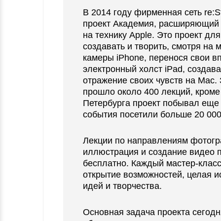
В 2014 году фирменная сеть re:S
проект Академия, расширяющий 
на технику Apple. Это проект для
создавать и творить, смотря на 
камеры iPhone, перенося свои в
электронный холст iPad, создав
отражение своих чувств на Mac. 
прошло около 400 лекций, кроме
Петербурга проект побывал еще в
события посетили больше 20 000
Лекции по направлениям фотогр
иллюстрация и создание видео 
бесплатно. Каждый мастер-класс
открытие возможностей, целая и
идей и творчества.
Основная задача проекта сегодн