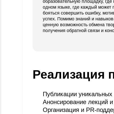
образовательную площадку, где 
одном языке, где каждый может п
бояться совершить ошибку, моти
успех. Помимо знаний и навыков
ценную возможность обмена тво
получения обратной связи и конс
Реализация 
Публикации уникальных 
Анонсирование лекций и
Организация и PR-подде