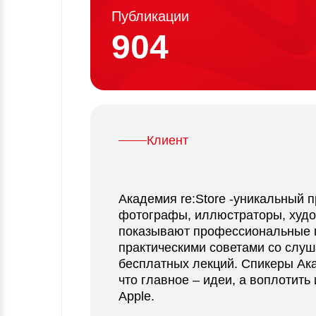
Публикации
904
Клиент
Академия re:Store -уникальный п
фотографы, иллюстраторы, худо
показывают профессиональные 
практическими советами со слу
бесплатных лекций. Спикеры Ака
что главное – идеи, а воплотить
Apple.