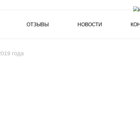
ОТЗЫВЫ
НОВОСТИ
КО
2019 года