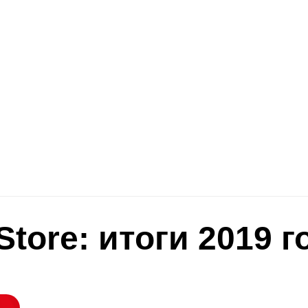
tore: итоги 2019 г