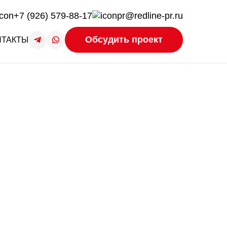
+7 (926) 579-88-17
pr@redline-pr.ru
Обсудить проект
НТАКТЫ