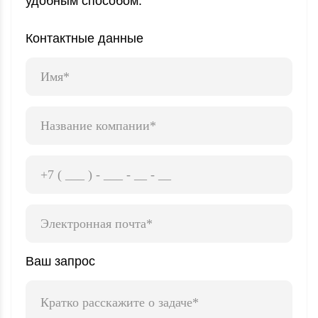
удобным способом.
Контактные данные
Ваш запрос