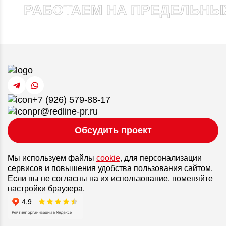
РАБОТАЕМ НА ПРЕДЕЛЬНЫХ
+7 (926) 579-88-17
pr@redline-pr.ru
Обсудить проект
Мы используем файлы
cookie
, для персонализации
сервисов и повышения удобства пользования сайтом.
Если вы не согласны на их использование, поменяйте
настройки браузера.