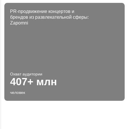
PR-продвижение концертов и
брендов из развлекательной сферы:
Zapomni
Охват аудитории
407+ млн
человек