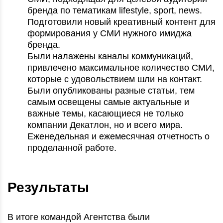
бренда по тематикам lifestyle, sport, news.
Подготовили новый креативный контент для
формирования у СМИ нужного имиджа
бренда.
Были налажены каналы коммуникаций,
привлечено максимальное количество СМИ,
которые с удовольствием шли на контакт.
Были опубликованы разные статьи, тем
самым освещены самые актуальные и
важные темы, касающиеся не только
компании Декатлон, но и всего мира.
Еженедельная и ежемесячная отчетность о
проделанной работе.
Результаты
В итоге командой Агентства были