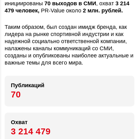
инициированы
70 выходов в СМИ
, охват
3 214
479 человек,
PR-Value около
2 млн. рублей.
Таким образом, был создан имидж бренда, как
лидера на рынке спортивной индустрии и как
надежной социально ответственной компании,
налажены каналы коммуникаций со СМИ,
созданы и опубликованы наиболее актуальные и
важные темы для всего мира.
Публикаций
70
Охват
3 214 479