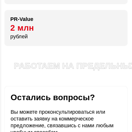
PR-Value
2 млн
рублей
РАБОТАЕМ НА ПРЕДЕЛЬНЫХ
Остались вопросы?
Вы можете проконсультироваться или
оставить заявку
на коммерческое
предложение, связавшись
с нами любым