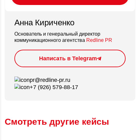
Анна Кириченко
Основатель и генеральный директор
коммуникационного агентства
Redline PR
Написать в Telegram
pr@redline-pr.ru
+7 (926) 579-88-17
Смотреть другие кейсы