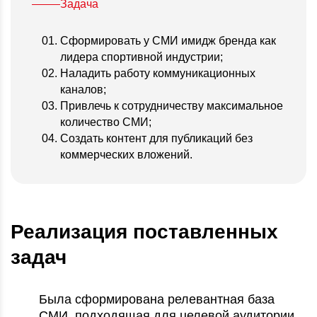
Задача
Сформировать у СМИ имидж бренда как
лидера спортивной индустрии;
Наладить работу коммуникационных
каналов;
Привлечь к сотрудничеству максимальное
количество СМИ;
Создать контент для публикаций без
коммерческих вложений.
Реализация поставленных
задач
Была сформирована релевантная база
СМИ, подходящая для целевой аудитории