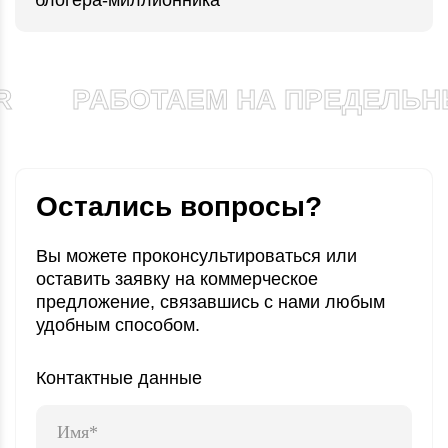
блогера-миллионника
РАБОТАЕМ НА ПРЕДЕЛЬНЫ
Остались вопросы?
Вы можете проконсультироваться или
оставить заявку
на коммерческое
предложение, связавшись
с нами любым
удобным способом.
Контактные данные