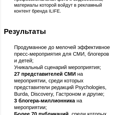
материалы которой войдут в рекламный
контент бренда ILIFE.
Результаты
Продуманное до мелочей эффективное
пресс-мероприятия для СМИ, блогеров
и детей;
Уникальный сценарий мероприятия;
27 представителей СМИ
на
мероприятии, среди которых
представители редакций Psychologies,
Burda, Discovery, Гастроном и другие;
3 блогера-миллионника
на
мероприятии;
Более 70 публикаций,
среди которых