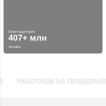
Охват аудитории
407+ млн
человек
РАБОТАЕМ НА ПРЕДЕЛЬНЫ