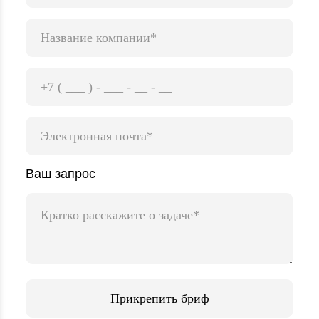
Ваш запрос
Прикрепить бриф