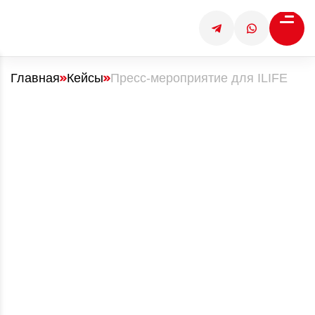
Главная
Кейсы
Пресс-мероприятие для ILIFE