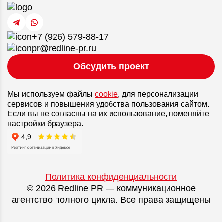
+7 (926) 579-88-17
pr@redline-pr.ru
Обсудить проект
Мы используем файлы
cookie
, для персонализации
сервисов и повышения удобства пользования сайтом.
Если вы не согласны на их использование, поменяйте
настройки браузера.
Политика конфиденциальности
© 2026 Redline PR — коммуникационное
агентство полного цикла. Все права защищены