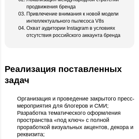
продвижения бренда
Привлечение внимания к новой модели
интеллектуального пылесоса V8s
Охват аудитории Instagram в условиях
отсутствия российского аккаунта бренда
Реализация поставленных
задач
Организация и проведение закрытого пресс-
мероприятия для блогеров и СМИ;
Разработка тематического оформления
пространства «под ключ» с полной
проработкой визуальных акцентов, декора и
реквизита;