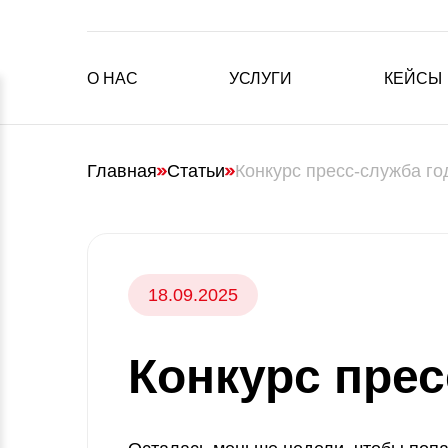
О НАС
УСЛУГИ
КЕЙСЫ
Главная
Статьи
Конкурс пресс-служба го
18.09.2025
Конкурс прес