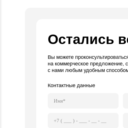
Остались 
Вы можете проконсультироваться
на коммерческое предложение, 
с нами любым удобным способом
Контактные данные