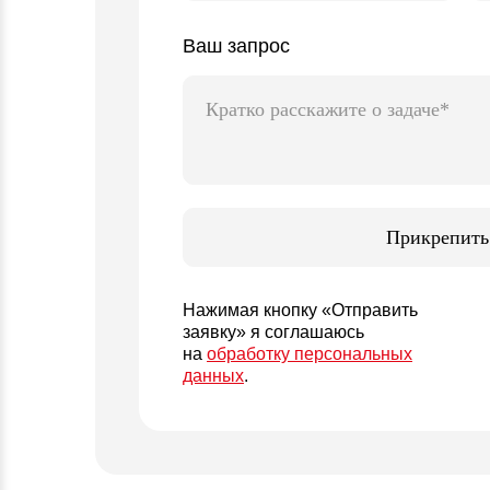
Ваш запрос
Прикрепить
Нажимая кнопку «Отправить
заявку» я соглашаюсь
на
обработку персональных
данных
.