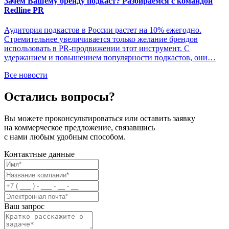
Зачем Вашему бренду подкаст? Разбираемся с командой
Redline PR
Аудитория подкастов в России растет на 10% ежегодно.
Стремительнее увеличивается только желание брендов
использовать в PR-продвижении этот инструмент. С
удержанием и повышением популярности подкастов, они…
Все новости
Остались вопросы?
Вы можете проконсультироваться или оставить заявку
на коммерческое предложение, связавшись
с нами любым удобным способом.
Контактные данные
Ваш запрос