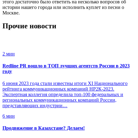
этого достаточно было ответить на несколько вопросов об
истории нашего города или исполнить куплет из песни о
Москве.
Прочие новости
2 мин
Redline PR вошло в ТОП лучших агентств России в 2023
году
6 июня 2023 года стали известны итоги XI Национального
рейтинга коммуникационных компаний НР2К-2023.
Экспертная коллегия определила топ-100 федеральных и
региональных коммуникационных компаний России,
представляющих индустрии…
6 мин
Продвижение в Казахстане? Делаем!