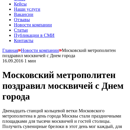
Кейсы
Наши услуги
Вакансии
Отзывы
Новости компании
Статьи
Публикации в СМИ
Контакты
Главная
Новости компании
Московский метрополитен
поздравил москвичей с Днем города
16.09.2016
1 мин
Московский метрополитен
поздравил москвичей с Днем
города
Двенадцать станций кольцевой ветки Московского
метрополитена в день города Москвы стали праздничными
площадками для тысячи москвичей и гостей столицы.
Получить сувенирные брелоки в этот день мог каждый, для