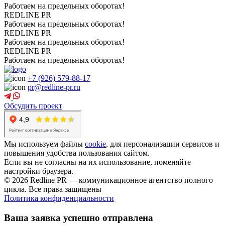
Работаем на предельных оборотах!
REDLINE PR
Работаем на предельных оборотах!
REDLINE PR
Работаем на предельных оборотах!
REDLINE PR
Работаем на предельных оборотах!
+7 (926) 579-88-17
pr@redline-pr.ru
Обсудить проект
Мы используем файлы
cookie
, для персонализации сервисов и
повышения удобства пользования сайтом.
Если вы не согласны на их использование, поменяйте
настройки браузера.
© 2026 Redline PR — коммуникационное агентство полного
цикла. Все права защищены
Политика конфиденциальности
Ваша заявка успешно отправлена