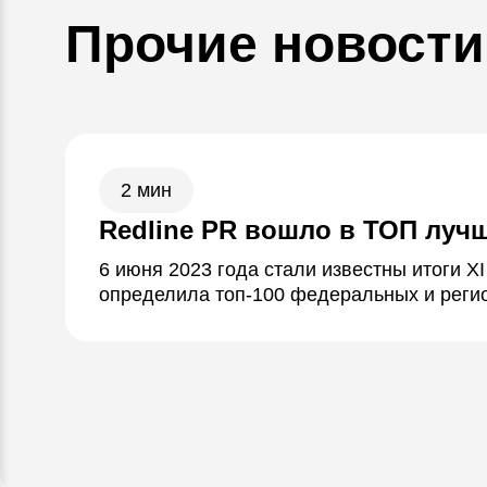
Прочие новости
2 мин
Redline PR вошло в ТОП лучш
6 июня 2023 года стали известны итоги 
определила топ-100 федеральных и рег