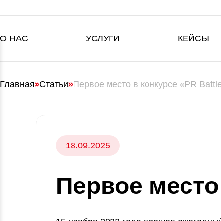
О НАС
УСЛУГИ
КЕЙСЫ
Главная
Статьи
Первое место в конкурсе «PR Battl
18.09.2025
Первое место 