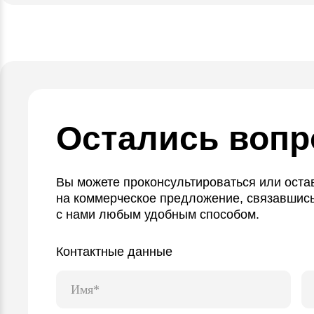
Остались воп
Вы можете проконсультироваться или остав
на коммерческое предложение, связавшис
с нами любым удобным способом.
Контактные данные