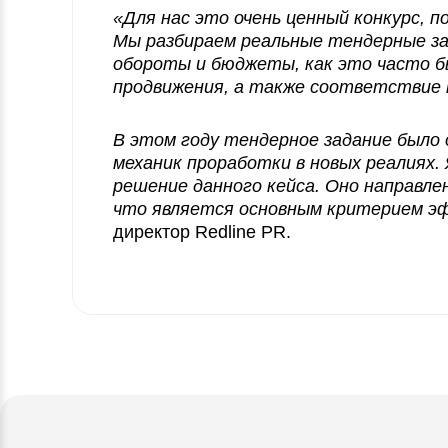
«Для нас это очень ценный конкурс, 
Мы разбираем реальные тендерные за
обороты и бюджеты, как это часто 
продвижения
, а также соответствие 
В этом году тендерное задание было 
механик проработки в новых реалиях
решение данного кейса. Оно направле
что является основным критерием э
директор Redline PR.