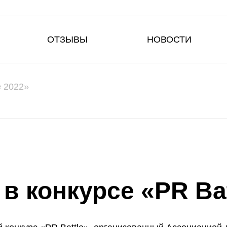
ОТЗЫВЫ
НОВОСТИ
e 2022»
в конкурсе «PR Bat