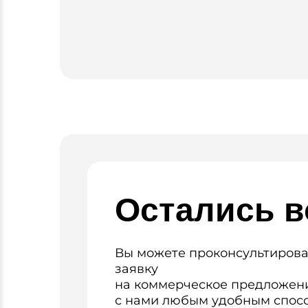
Остались 
Вы можете проконсультирова
заявку
на коммерческое предложени
с нами любым удобным спос