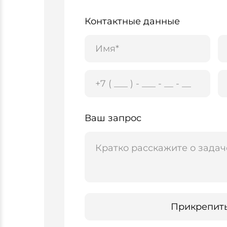
Контактные данные
Ваш запрос
Прикрепит