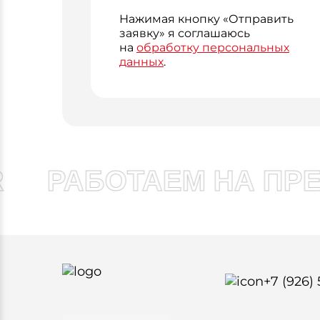
Нажимая кнопку «Отправить
заявку» я соглашаюсь
на
обработку персональных
данных
.
РАБОТАЕМ НА ПРЕ
+7 (926)