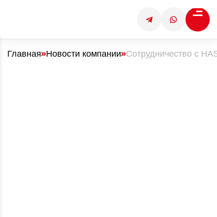
Главная
Новости компании
Сотрудничество с HA