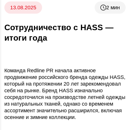
13.08.2025
2 мин
Сотрудничество с HASS —
итоги года
Команда Redline PR начала активное
продвижение российского бренда одежды HASS,
который на протяжении 20 лет зарекомендовал
себя на рынке. Бренд HASS изначально
сосредоточился на производстве летней одежды
из натуральных тканей, однако со временем
ассортимент значительно расширился, включая
осенние и зимние коллекции.