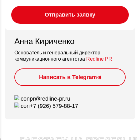
Анна Кириченко
Основатель и генеральный директор
коммуникационного агентства
Redline PR
Написать в Telegram
pr@redline-pr.ru
+7 (926) 579-88-17