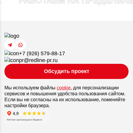
РАБОТАЕМ НА ПРЕДЕЛЬНЫ
+7 (926) 579-88-17
pr@redline-pr.ru
Обсудить проект
Мы используем файлы
cookie
, для персонализации
сервисов и повышения удобства пользования сайтом.
Если вы не согласны на их использование, поменяйте
настройки браузера.