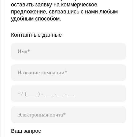
оставить заявку
на коммерческое
предложение, связавшись
с нами любым
удобным способом.
Контактные данные
Ваш запрос