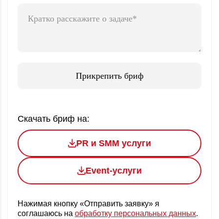
Прикрепить бриф
Скачать бриф на:
PR и SMM услуги
Event-услуги
Нажимая кнопку «Отправить заявку» я
соглашаюсь
на
обработку персональных данных
.