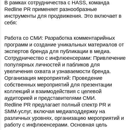
В рамках сотрудничества с HASS, команда
Redline PR применяет разнообразные
инструменты для продвижения. Это включает в
себя:
Работа со СМИ: Разработка комментарийных
программ и создание уникальных материалов от
экспертов бренда для публикации в медиа.
Сотрудничество с инфлюенсерами: Привлечение
популярных личностей и пабликов для
увеличения охвата и узнаваемости бренда.
Организация мероприятий: Проведение
собственных мероприятий для презентации
коллекций и взаимодействия с целевой
аудиторией и представителями СМИ.
Redline PR предлагает полный спектр PR и
SMM-услуг, включая медиаподдержку на
различных уровнях, организацию мероприятий и
работу с инфлюенсерами. Основная цель