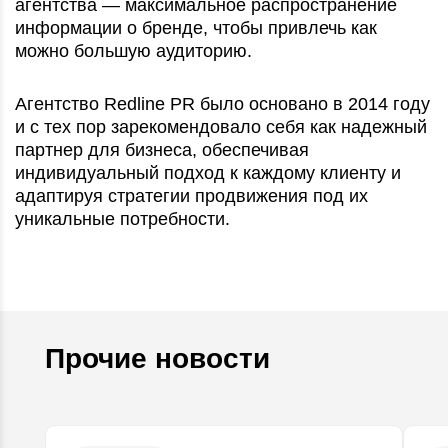
агентства — максимальное распространение
информации о бренде, чтобы привлечь как
можно большую аудиторию.
Агентство Redline PR было основано в 2014 году
и с тех пор зарекомендовало себя как надежный
партнер для бизнеса, обеспечивая
индивидуальный подход к каждому клиенту и
адаптируя стратегии продвижения под их
уникальные потребности.
Прочие новости